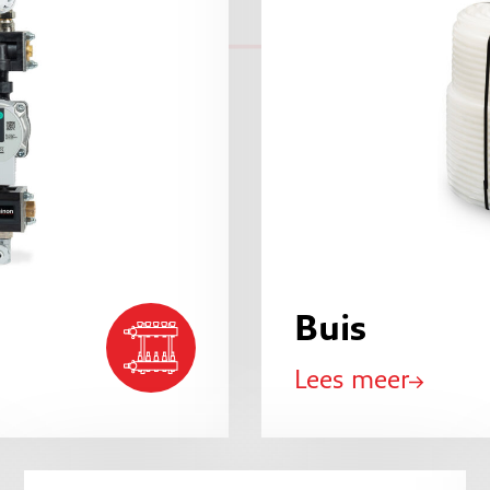
Buis
Lees meer