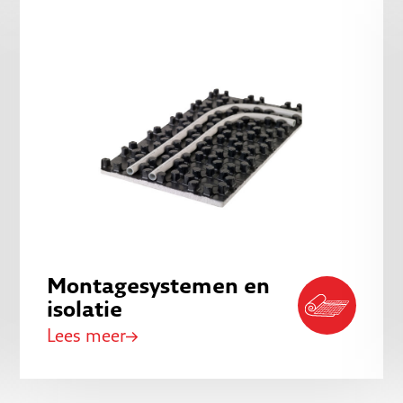
Montagesystemen en
isolatie
Lees meer