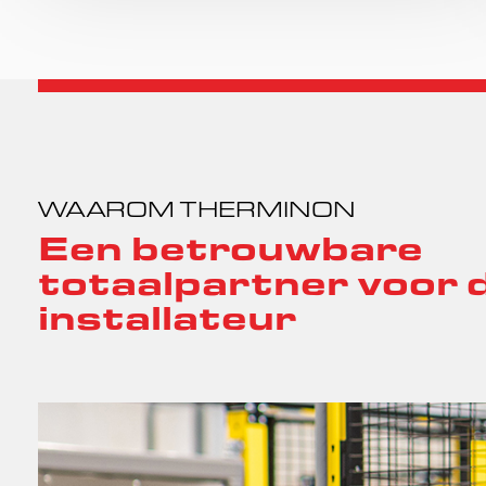
WAAROM THERMINON
Een betrouwbare
totaalpartner voor 
installateur