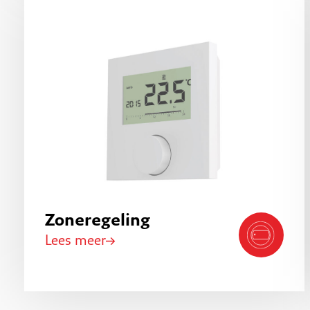
Zoneregeling
Lees meer