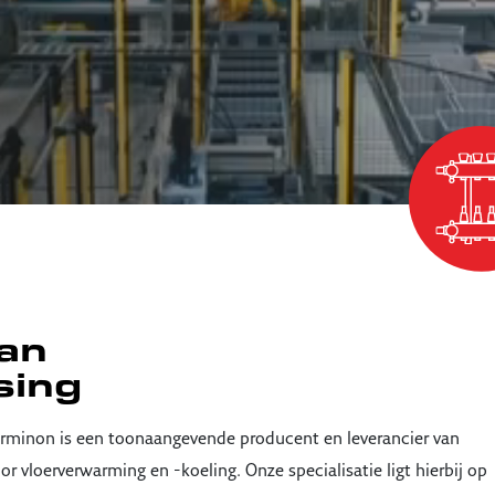
an
sing
rminon is een toonaangevende producent en leverancier van
 vloerverwarming en -koeling. Onze specialisatie ligt hierbij op