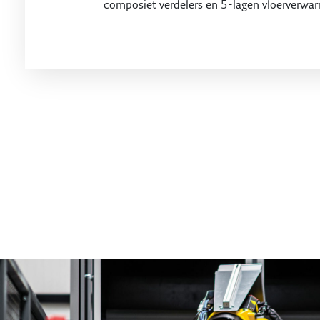
composiet verdelers en 5-lagen vloerverwar