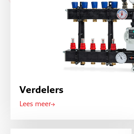
Verdelers
Lees meer