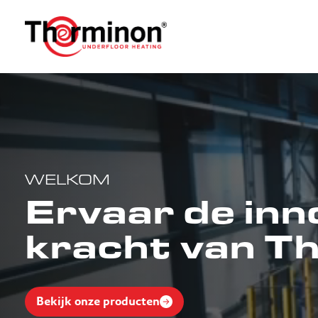
WELKOM
Ervaar de inn
kracht van T
Bekijk onze producten